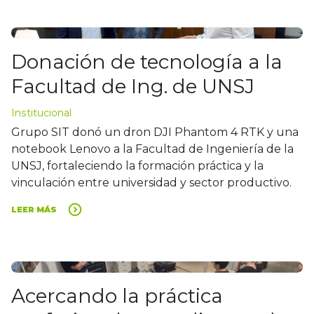
Donación de tecnología a la
Facultad de Ing. de UNSJ
Institucional
Grupo SIT donó un dron DJI Phantom 4 RTK y una
notebook Lenovo a la Facultad de Ingeniería de la
UNSJ, fortaleciendo la formación práctica y la
vinculación entre universidad y sector productivo.
LEER MÁS
Acercando la práctica