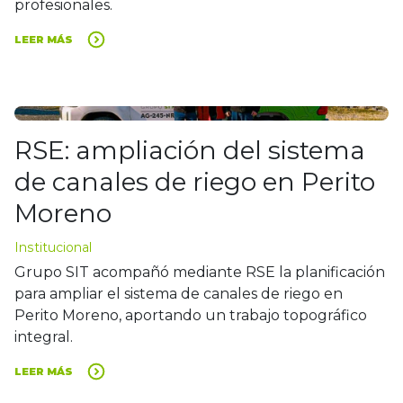
profesionales.
LEER MÁS
RSE: ampliación del sistema
de canales de riego en Perito
Moreno
Institucional
Grupo SIT acompañó mediante RSE la planificación
para ampliar el sistema de canales de riego en
Perito Moreno, aportando un trabajo topográfico
integral.
LEER MÁS