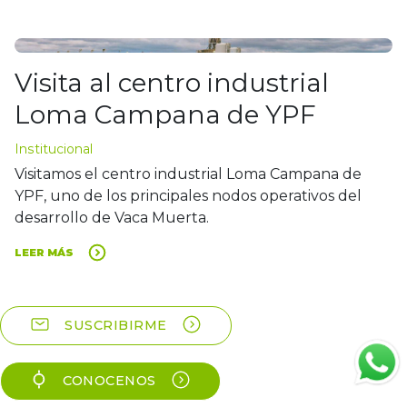
Visita al centro industrial
Loma Campana de YPF
Institucional
Visitamos el centro industrial Loma Campana de
YPF, uno de los principales nodos operativos del
desarrollo de Vaca Muerta.
LEER MÁS
SUSCRIBIRME
CONOCENOS