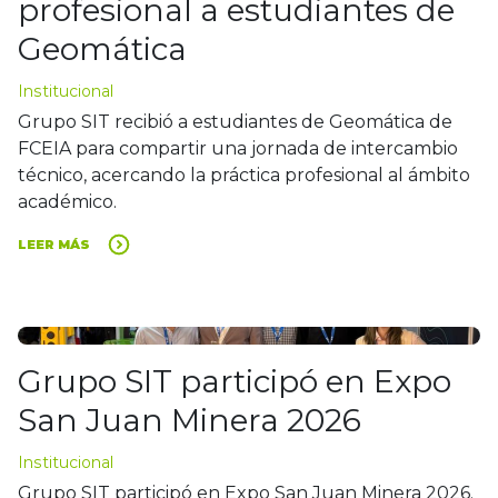
profesional a estudiantes de
Geomática
Institucional
Grupo SIT recibió a estudiantes de Geomática de
FCEIA para compartir una jornada de intercambio
técnico, acercando la práctica profesional al ámbito
académico.
LEER MÁS
Grupo SIT participó en Expo
San Juan Minera 2026
Institucional
Grupo SIT participó en Expo San Juan Minera 2026.