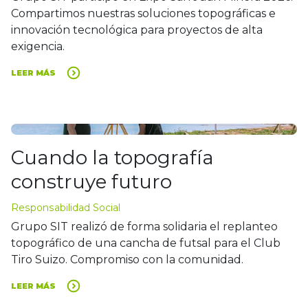
Compartimos nuestras soluciones topográficas e
innovación tecnológica para proyectos de alta
exigencia.
LEER MÁS
Cuando la topografía
construye futuro
Responsabilidad Social
Grupo SIT realizó de forma solidaria el replanteo
topográfico de una cancha de futsal para el Club
Tiro Suizo. Compromiso con la comunidad.
LEER MÁS