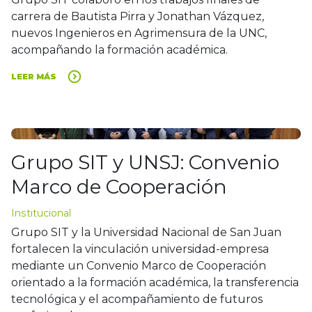
carrera de Bautista Pirra y Jonathan Vázquez,
nuevos Ingenieros en Agrimensura de la UNC,
acompañando la formación académica.
LEER MÁS
Grupo SIT y UNSJ: Convenio
Marco de Cooperación
Institucional
Grupo SIT y la Universidad Nacional de San Juan
fortalecen la vinculación universidad-empresa
mediante un Convenio Marco de Cooperación
orientado a la formación académica, la transferencia
tecnológica y el acompañamiento de futuros