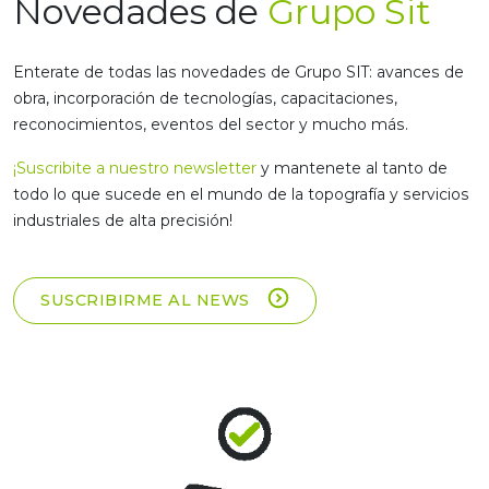
Novedades de
Grupo Sit
Enterate de todas las novedades de Grupo SIT: avances de
obra, incorporación de tecnologías, capacitaciones,
reconocimientos, eventos del sector y mucho más.
¡Suscribite a nuestro newsletter
y mantenete al tanto de
todo lo que sucede en el mundo de la topografía y servicios
industriales de alta precisión!
SUSCRIBIRME AL NEWS