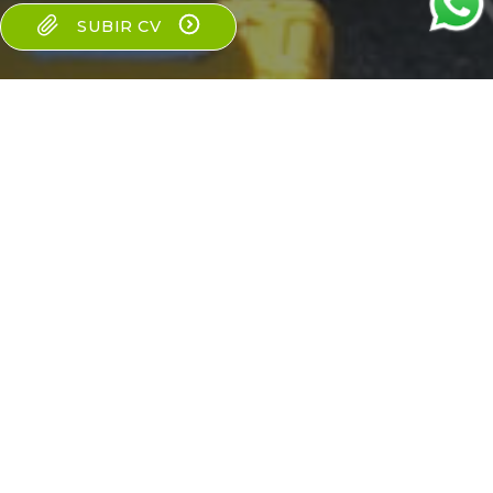
SUBIR CV