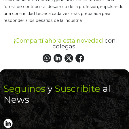
forma de contribuir al desarrollo de la profesión, impulsando
una comunidad técnica cada vez más preparada para
responder a los desafíos de la industria.
¡Compartí ahora esta novedad
con
colegas!
Seguinos
y
Suscribite
al
News