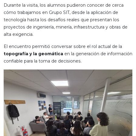
Durante la visita, los alumnos pudieron conocer de cerca
cómo trabajamos en Grupo SIT, desde la aplicación de
tecnología hasta los desafíos reales que presentan los
proyectos de ingeniería, minería, infraestructura y obras de
alta exigencia.
El encuentro permitió conversar sobre el rol actual de la
topografía y la geomática
en la generación de información
confiable para la toma de decisiones.