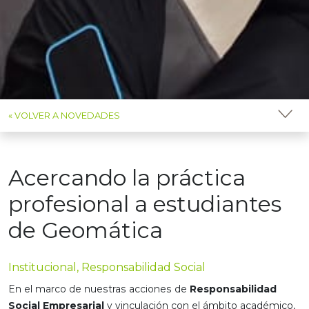
« VOLVER A NOVEDADES
Acercando la práctica
profesional a estudiantes
de Geomática
Institucional, Responsabilidad Social
En el marco de nuestras acciones de
Responsabilidad
Social Empresarial
y vinculación con el ámbito académico,