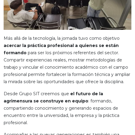
Más allá de la tecnología, la jornada tuvo como objetivo
acercar la práctica profesional a quienes se están
formando
para ser los próximos referentes del sector.
Compartir experiencias reales, mostrar metodologías de
trabajo y vincular el conocimiento académico con el campo
profesional permite fortalecer la formación técnica y ampliar
la mirada sobre las oportunidades que ofrece la disciplina.
Desde Grupo SIT creemos que
el futuro de la
agrimensura se construye en equipo
: formando,
compartiendo conocimiento y generando espacios de
encuentro entre la universidad, la empresa y la práctica
profesional.
Acompañar a las nuevas generaciones es también una