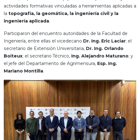
actividades formativas vinculadas a herramientas aplicadas a
la
topografía, la geomática, la ingeniería civil y la
ingeniería aplicada
.
Participaron del encuentro autoridades de la Facultad de
Ingeniería, entre ellas el vicedecano
Dr. Ing. Eric Laciar
; el
secretario de Extensión Universitaria,
Dr. Ing. Orlando
Boiteux
; el secretario Técnico,
Ing. Alejandro Maturano
; y
el jefe del Departamento de Agrimensura,
Esp. Ing.
Mariano Montilla
.