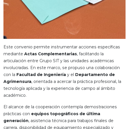
Este convenio permite instrumentar acciones específicas
mediante
Actas Complementarias
, facilitando la
articulación entre Grupo SIT y las unidades académicas
involucradas. En este marco, se propuso una colaboración
con la
Facultad de Ingeniería
y el
Departamento de
Agrimensura
, orientada a acercar la práctica profesional, la
tecnología aplicada y la experiencia de campo al ámbito
académico.
El alcance de la cooperación contempla demostraciones
prácticas con
equipos topográficos de última
generación
, asistencia técnica para trabajos finales de
carrera, disponibilidad de equipamiento especializado y