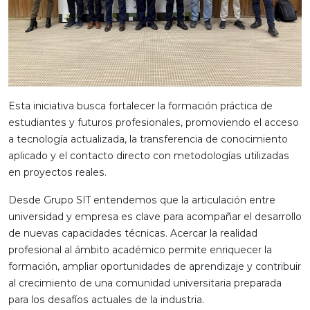
Esta iniciativa busca fortalecer la formación práctica de
estudiantes y futuros profesionales, promoviendo el acceso
a tecnología actualizada, la transferencia de conocimiento
aplicado y el contacto directo con metodologías utilizadas
en proyectos reales.
Desde Grupo SIT entendemos que la articulación entre
universidad y empresa es clave para acompañar el desarrollo
de nuevas capacidades técnicas. Acercar la realidad
profesional al ámbito académico permite enriquecer la
formación, ampliar oportunidades de aprendizaje y contribuir
al crecimiento de una comunidad universitaria preparada
para los desafíos actuales de la industria.