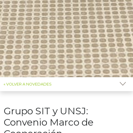
« VOLVER A NOVEDADES
Grupo SIT y UNSJ:
Convenio Marco de