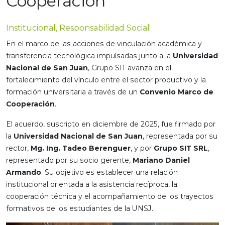
Cooperación
Institucional, Responsabilidad Social
En el marco de las acciones de vinculación académica y
transferencia tecnológica impulsadas junto a la
Universidad
Nacional de San Juan
, Grupo SIT avanza en el
fortalecimiento del vínculo entre el sector productivo y la
formación universitaria a través de un
Convenio Marco de
Cooperación
.
El acuerdo, suscripto en diciembre de 2025, fue firmado por
la
Universidad Nacional de San Juan
, representada por su
rector,
Mg. Ing. Tadeo Berenguer
, y por
Grupo SIT SRL
,
representado por su socio gerente,
Mariano Daniel
Armando
. Su objetivo es establecer una relación
institucional orientada a la asistencia recíproca, la
cooperación técnica y el acompañamiento de los trayectos
formativos de los estudiantes de la UNSJ.