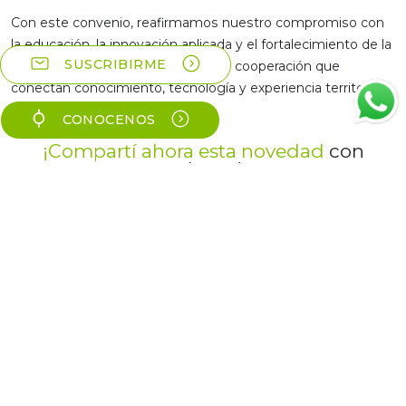
Con este convenio, reafirmamos nuestro compromiso con
la educación, la innovación aplicada y el fortalecimiento de la
SUSCRIBIRME
profesión, impulsando espacios de cooperación que
conectan conocimiento, tecnología y experiencia territorial.
CONOCENOS
¡Compartí ahora esta novedad
con
colegas!