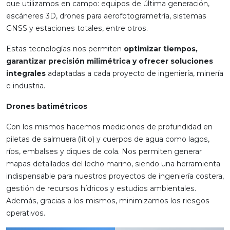
que utilizamos en campo: equipos de última generación,
escáneres 3D, drones para aerofotogrametría, sistemas
GNSS y estaciones totales, entre otros.
Estas tecnologías nos permiten
optimizar tiempos,
garantizar precisión milimétrica y ofrecer soluciones
integrales
adaptadas a cada proyecto de ingeniería, minería
e industria.
Drones batimétricos
Con los mismos hacemos mediciones de profundidad en
piletas de salmuera (litio) y cuerpos de agua como lagos,
ríos, embalses y diques de cola. Nos permiten generar
mapas detallados del lecho marino, siendo una herramienta
indispensable para nuestros proyectos de ingeniería costera,
gestión de recursos hídricos y estudios ambientales.
Además, gracias a los mismos, minimizamos los riesgos
operativos.