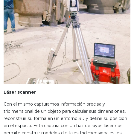
Láser scanner
Con el mismo capturamos información precisa y
tridimensional de un objeto para calcular sus dimensiones,
reconstruir su forma en un entorno 3D y definir su posición
en el espacio. Esta captura con un haz de rayos láser nos
permite construir modelos digitales tridimensionales, es