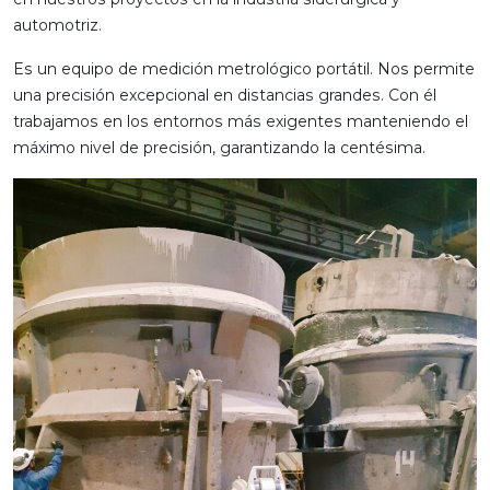
automotriz.
Es un equipo de medición metrológico portátil. Nos permite
una precisión excepcional en distancias grandes. Con él
trabajamos en los entornos más exigentes manteniendo el
máximo nivel de precisión, garantizando la centésima.