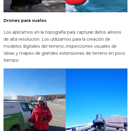
Drones para vuelos
Los aplicamos en la topografía para capturar datos aéreos
de alta resolución. Los utilizamos para la creación de
modelos digitales del terreno, inspecciones visuales de
obras y mapeo de grandes extensiones de terreno en poco
tiempo.