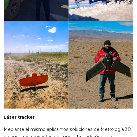
Láser tracker
Mediante el mismo aplicamos soluciones de Metrología 3D
en nuestros proyectos en la industria siderúrgica y