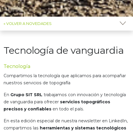
« VOLVER A NOVEDADES
Tecnología de vanguardia
Tecnología
Compartimos la tecnología que aplicamos para acompañar
nuestros servicios de topografía
En
Grupo SIT SRL
trabajamos con innovación y tecnología
de vanguardia para ofrecer
servicios topográficos
precisos y confiables
en todo el país.
En esta edición especial de nuestra newsletter en LinkedIn,
compartimos las
herramientas y sistemas tecnológicos