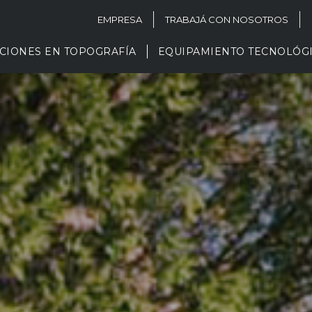
EMPRESA
TRABAJÁ CON NOSOTROS
CIONES EN TOPOGRAFÍA
EQUIPAMIENTO TECNOLÓG