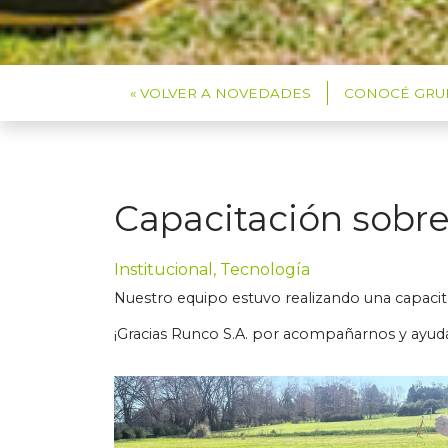
« VOLVER A NOVEDADES
CONOCÉ GRUP
Capacitación sobr
Institucional, Tecnología
Nuestro equipo estuvo realizando una capacita
¡Gracias Runco S.A. por acompañarnos y ayud