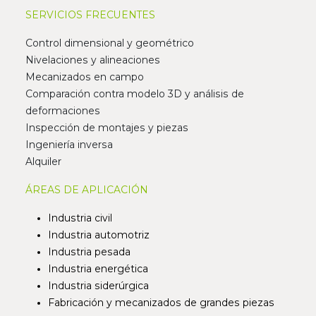
SERVICIOS FRECUENTES
Control dimensional y geométrico
Nivelaciones y alineaciones
Mecanizados en campo
Comparación contra modelo 3D y análisis de
deformaciones
Inspección de montajes y piezas
Ingeniería inversa
Alquiler
ÁREAS DE APLICACIÓN
Industria civil
Industria automotriz
Industria pesada
Industria energética
Industria siderúrgica
Fabricación y mecanizados de grandes piezas