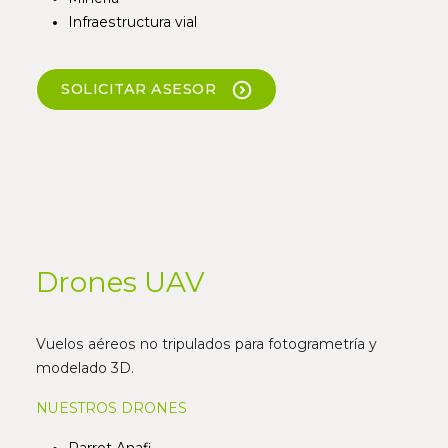
Infraestructura vial
SOLICITAR ASESOR
Previous
Nex
Drones UAV
Vuelos aéreos no tripulados para fotogrametría y
modelado 3D.
NUESTROS DRONES