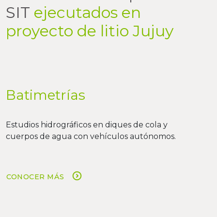
SIT
ejecutados en
proyecto de litio Jujuy
Batimetrías
Estudios hidrográficos en diques de cola y
cuerpos de agua con vehículos autónomos.
CONOCER MÁS