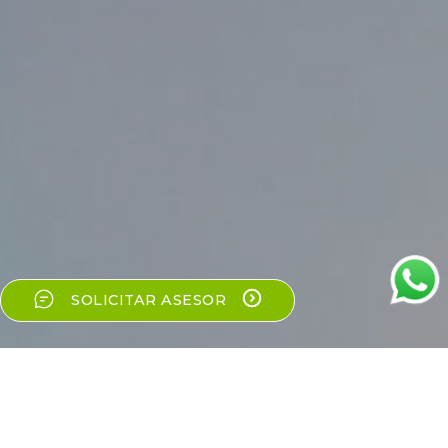
SOLICITAR ASESOR