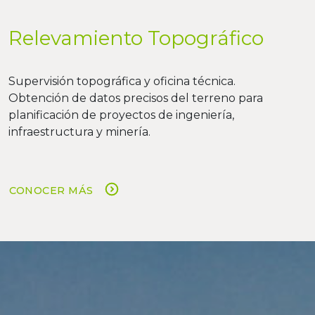
Relevamiento Topográfico
Supervisión topográfica y oficina técnica.
Obtención de datos precisos del terreno para
planificación de proyectos de ingeniería,
infraestructura y minería.
CONOCER MÁS