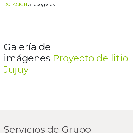
DOTACIÓN
3 Topógrafos
Galería de
imágenes
Proyecto de litio
Jujuy
Previous
Nex
Servicios de Grupo