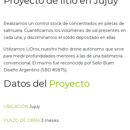
Proyecto de litio en Jujuy
Realizamos un control stock de concentrados en piletas de
salmuera. Cuantificamos los volúmenes de sal presentes en
cada una, y discriminamos el sólido depositado en ellas.
Utilizamos LiDrox, nuestro hidro drone autónomo que sirve
para medir profundidades menores a las de una batimetría
convencional. El mismo fue reconocido por Sello Buen
Diseño Argentino (SBD #5875).
Datos del
Proyecto
UBICACIÓN
Jujuy
PLAZO DE OBRA
3 meses