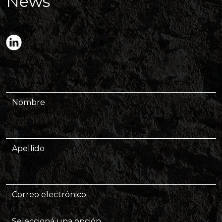
News
Nombre
Apellido
Correo electrónico