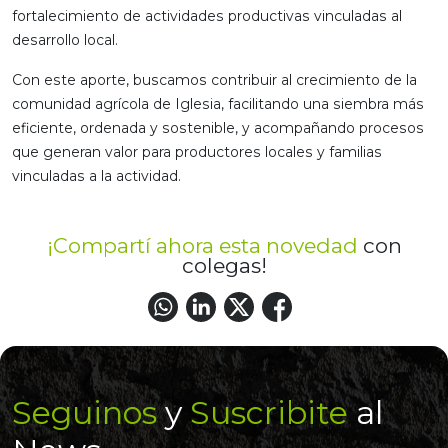
fortalecimiento de actividades productivas vinculadas al
desarrollo local.
Con este aporte, buscamos contribuir al crecimiento de la
comunidad agrícola de Iglesia, facilitando una siembra más
eficiente, ordenada y sostenible, y acompañando procesos
que generan valor para productores locales y familias
vinculadas a la actividad.
¡Compartí ahora esta novedad
con
colegas!
Seguinos
y
Suscribite
al