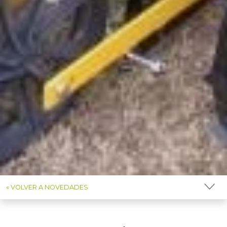
« VOLVER A NOVEDADES