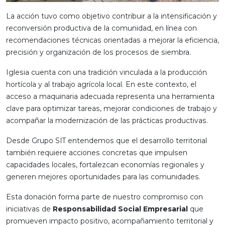
La acción tuvo como objetivo contribuir a la intensificación y
reconversión productiva de la comunidad, en línea con
recomendaciones técnicas orientadas a mejorar la eficiencia,
precisión y organización de los procesos de siembra.
Iglesia cuenta con una tradición vinculada a la producción
hortícola y al trabajo agrícola local. En este contexto, el
acceso a maquinaria adecuada representa una herramienta
clave para optimizar tareas, mejorar condiciones de trabajo y
acompañar la modernización de las prácticas productivas.
Desde Grupo SIT entendemos que el desarrollo territorial
también requiere acciones concretas que impulsen
capacidades locales, fortalezcan economías regionales y
generen mejores oportunidades para las comunidades.
Esta donación forma parte de nuestro compromiso con
iniciativas de
Responsabilidad Social Empresarial
que
promueven impacto positivo, acompañamiento territorial y