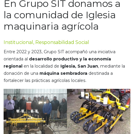
En Grupo SIT donamos a
la comunidad de Iglesia
maquinaria agrícola
Institucional, Responsabilidad Social
Entre 2022 y 2023, Grupo SIT acompañó una iniciativa
orientada al
desarrollo productivo y la economía
regional
en la localidad de
Iglesia, San Juan
, mediante la
donación de una
máquina sembradora
destinada a
fortalecer las prácticas agrícolas locales.