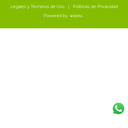
Legales y Términos de Uso
|
Políticas de Privacidad
Powered by