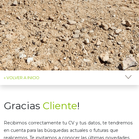
« VOLVER A INICIO
Gracias
Cliente
!
Recibimos correctamente tu CV y tus datos, te tendremos
en cuenta para las búsquedas actuales o futuras que
realicemos. Te invitamos a conocer las últimas novedades