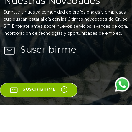
Nuestras Novedades
Sumate a nuestra comunidad de profesionales y empresas
que buscan estar al día con las últimas novedades de Grupo
SIT. Enterate antes sobre nuevos servicios, avances de obra,
incorporación de tecnologías y oportunidades de empleo.
Suscribirme
Nombre
SUSCRIBIRME
Apellido