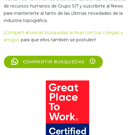
de recursos humanos de Grupo SIT y suscribirte al News
para mantenerte al tanto de las últimas novedades de la
industria topográfica.
¡Compartí ahora las búsquedas activas con tus colegas y
amigos
para que ellos también se postulen!
COMPARTIR BÚSQUEDAS