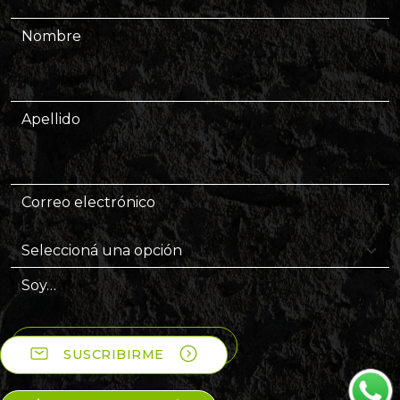
Nombre
Apellido
Correo electrónico
Soy…
SUSCRIBIRME AL NEWS
SUSCRIBIRME