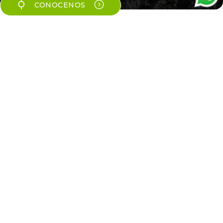
CONOCENOS
Relevamiento Topográfico