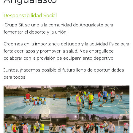
Responsabilidad Social
¡Grupo Sit se une a la comunidad de Angualasto para
fomentar el deporte y la unión!
Creemos en la importancia del juego y la actividad física para
fortalecer lazos y promover la salud. Nos enorgullece
colaborar con la provisión de equipamiento deportivo.
Juntos, ¡hacemos posible el futuro lleno de oportunidades
para todos!