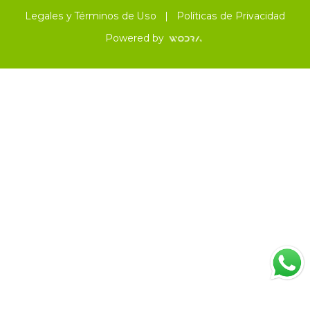
Legales y Términos de Uso
|
Políticas de Privacidad
Powered by